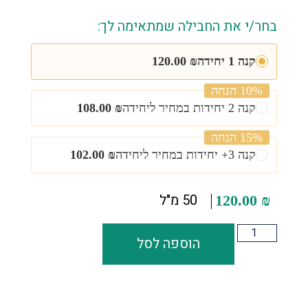
בחר/י את החבילה שמתאימה לך:
קנה 1 יחידה
₪
120.00
10% הנחה
קנה 2 יחידות במחיר ליחידה
₪
108.00
15% הנחה
קנה 3+ יחידות במחיר ליחידה
₪
102.00
50 מ"ל
120.00
₪
הוספה לסל