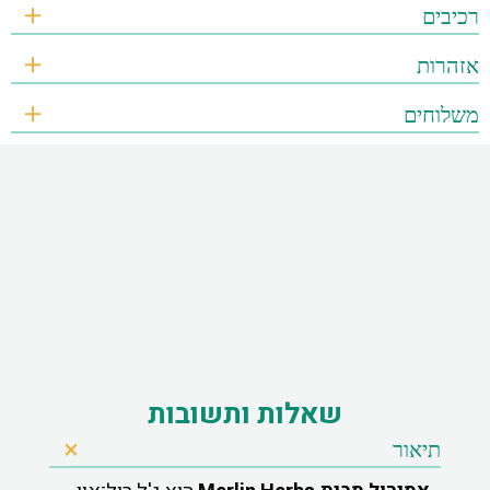
רכיבים
אזהרות
משלוחים
שאלות ותשובות
תיאור