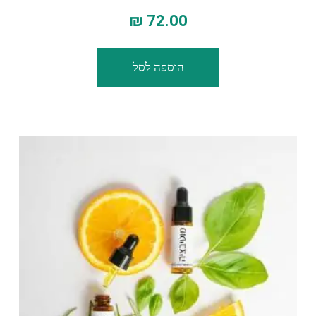
₪
72.00
הוספה לסל