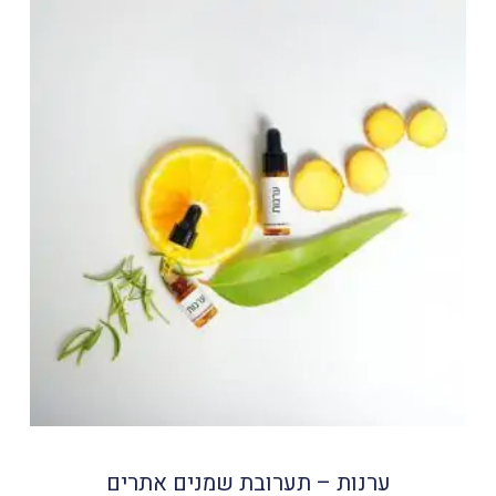
ערנות – תערובת שמנים אתרים