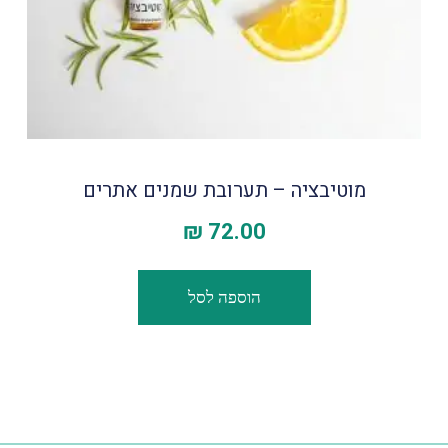
מוטיבציה – תערובת שמנים אתרים
₪
72.00
הוספה לסל