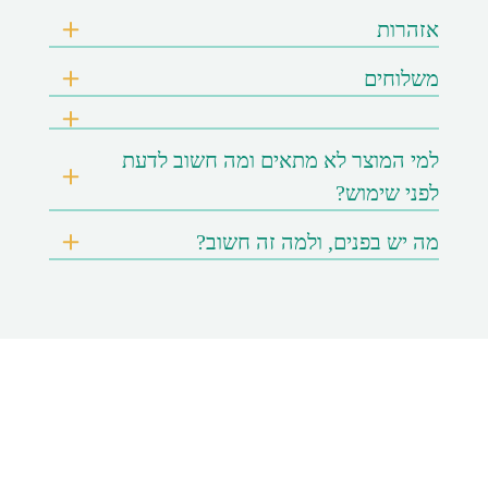
אזהרות
משלוחים
למי המוצר לא מתאים ומה חשוב לדעת
לפני שימוש?
מה יש בפנים, ולמה זה חשוב?