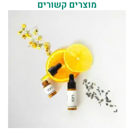
מוצרים קשורים