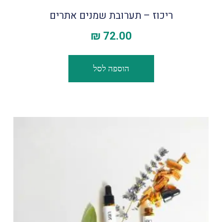
ריכוז – תערובת שמנים אתרים
₪
72.00
הוספה לסל