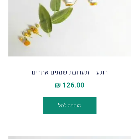
רוגע – תערובת שמנים אתרים
₪
126.00
הוספה לסל