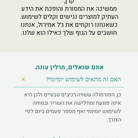
קרן,
ממשיכה את המסורת והופכת את הידע
העתיק למוצרים נגישים וקלים לשימוש.
כשאנחנו רוקחים את ג׳ל אמירול, אנחנו
חושבים על הגוף שלך כאילו הוא שלנו.
אתם שואלים, מרלין עונה.
האם זה מתאים לשימוש יומיומי?
כן, הפורמולה עשויה רכיבים טבעיים ולכן היא
אינה פוגעת ומחלישה את השריר ובטוחה
לשימוש יומיומי ואף מספר פעמים ביום לפי
הצורך.