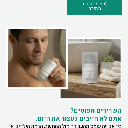
לחצו לרכישה
מהירה
השרירים תפוסים?
אתם לא חייבים לעצור את היום.
בין אם זה עומס מהעבודה מול המחשב, הרמת הילדים או