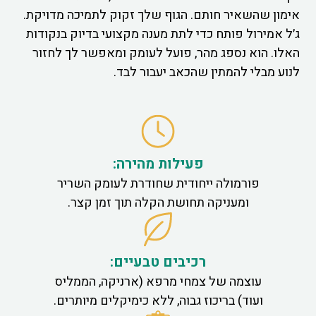
אימון שהשאיר חותם. הגוף שלך זקוק לתמיכה מדויקת.
ג׳ל אמירול פותח כדי לתת מענה מקצועי בדיוק בנקודות
האלו. הוא נספג מהר, פועל לעומק ומאפשר לך לחזור
לנוע מבלי להמתין שהכאב יעבור לבד.
פעילות מהירה:
פורמולה ייחודית שחודרת לעומק השריר
ומעניקה תחושת הקלה תוך זמן קצר.
רכיבים טבעיים:
עוצמה של צמחי מרפא (ארניקה, הממליס
ועוד) בריכוז גבוה, ללא כימיקלים מיותרים.