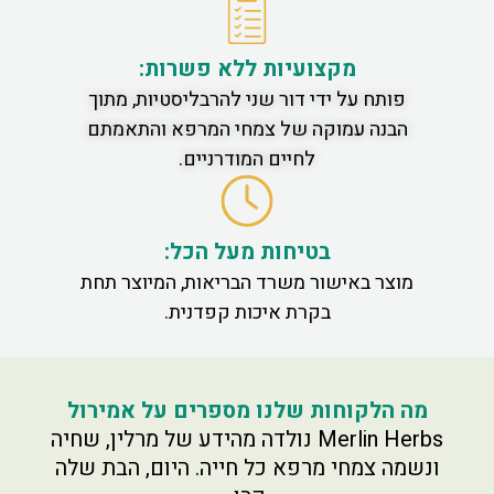
מקצועיות ללא פשרות:
פותח על ידי דור שני להרבליסטיות, מתוך
הבנה עמוקה של צמחי המרפא והתאמתם
לחיים המודרניים.
בטיחות מעל הכל:
מוצר באישור משרד הבריאות, המיוצר תחת
בקרת איכות קפדנית.
מה הלקוחות שלנו מספרים על אמירול
Merlin Herbs נולדה מהידע של מרלין, שחיה
ונשמה צמחי מרפא כל חייה. היום, הבת שלה