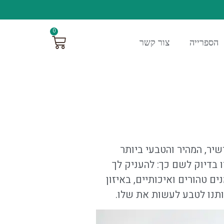
0
הספרייה
צור קשר
יר, המהיר והטבעי ביותר
 בדיוק לשם כך: להעניק לך
ם טהורים ואיכותיים, באיזון
ותנו לטבע לעשות את שלו.