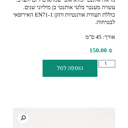
עשויה מענבר בלטי אותנטי בן מיליוני שנים.
כוללת תעודת אותנטיות ותקן EN71-1 האירופאי
לבטיחות.
אורך: 45 ס"מ
150.00
₪
הוספה לסל
4 במלאי