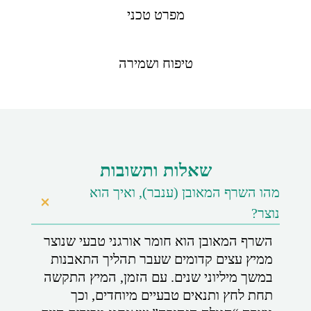
מפרט טכני
טיפוח ושמירה
שאלות ותשובות
מהו השרף המאובן (ענבר), ואיך הוא
נוצר?
השרף המאובן הוא חומר אורגני טבעי שנוצר
ממיץ עצים קדומים שעבר תהליך התאבנות
במשך מיליוני שנים. עם הזמן, המיץ התקשה
תחת לחץ ותנאים טבעיים מיוחדים, וכך