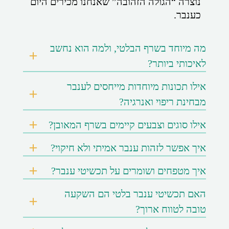
נוצרה “הגולה הזהובה” שאנחנו מכירים היום
כענבר.
מה מיוחד בשרף הבלטי, ולמה הוא נחשב
לאיכותי ביותר?
אילו תכונות מיוחדות מייחסים לענבר
מבחינת ריפוי ואנרגיה?
אילו סוגים וצבעים קיימים בשרף המאובן?
איך אפשר לזהות ענבר אמיתי ולא חיקוי?
איך מטפחים ושומרים על תכשיטי ענבר?
האם תכשיטי ענבר בלטי הם השקעה
טובה לטווח ארוך?