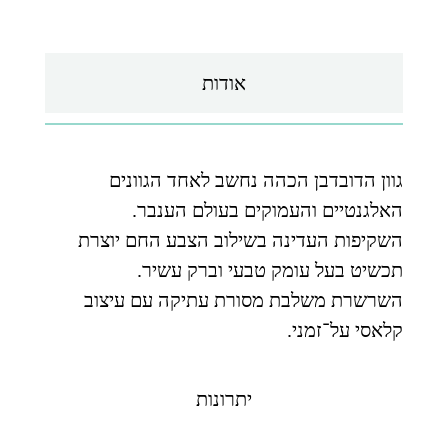
אודות
גוון הדובדבן הכהה נחשב לאחד הגוונים
האלגנטיים והעמוקים בעולם הענבר.
השקיפות העדינה בשילוב הצבע החם יוצרת
תכשיט בעל עומק טבעי וברק עשיר.
השרשרת משלבת מסורת עתיקה עם עיצוב
קלאסי על־זמני.
יתרונות