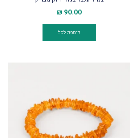
₪
90.00
הוספה לסל