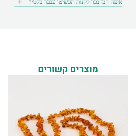
איפה הכי נכון לקנות תכשיטי ענבר בלטי?
מוצרים קשורים