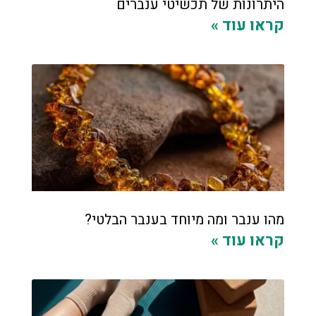
היתרונות של תכשיטי ענברים
קראו עוד »
מהו ענבר ומה מיוחד בענבר הבלטי?
קראו עוד »