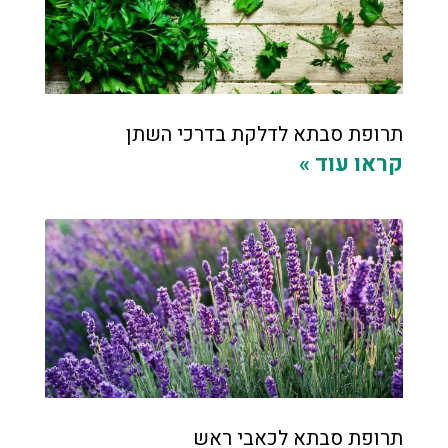
תרופת סבתא לדלקת בדרכי השתן
קראו עוד »
תרופת סבתא לכאבי ראש