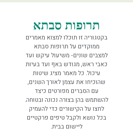
תרופות סבתא
בקטגוריה זו תוכלו למצוא מאמרים
ממוקדים על תרופות סבתא
למצבים שונים- משיעול עיקש ועד
כאבי ראש, מגודש באף ועד בעיות
עיכול. כל מאמר מציג שיטות
שהוכיחו את עצמן לאורך השנים,
עם הסברים מפורטים כיצד
להשתמש בהן בצורה נכונה ובטוחה.
לחצו על הקישורים כדי להעמיק
בכל נושא ולקבל טיפים פרקטיים
ליישום בבית.