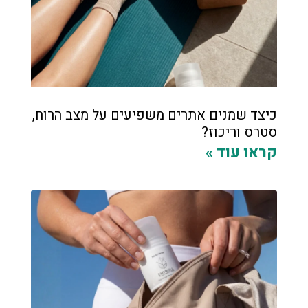
כיצד שמנים אתרים משפיעים על מצב הרוח,
סטרס וריכוז?
קראו עוד »