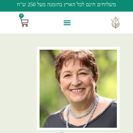
משלוחים חינם לכל הארץ בהזמנה מעל 250 ש"ח
0