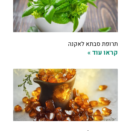
תרופת סבתא לאקנה
קראו עוד »